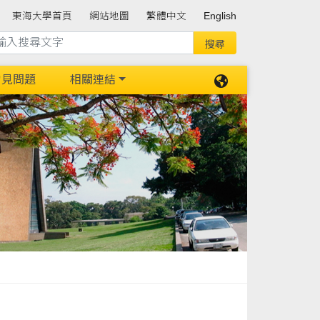
東海大學首頁
網站地圖
繁體中文
English
常見問題
相關連結