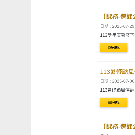
【課務-選課
日期 : 2025-07-29
113學年度暑修
更多訊息
113暑修颱
日期 : 2025-07-06
更多訊息
【課務-選課