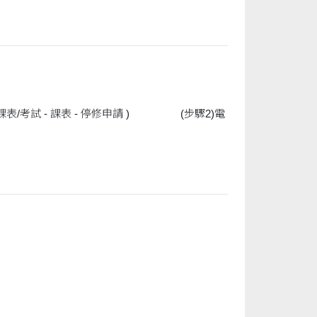
- 課表 - 停修申請 ) (步驟2)電