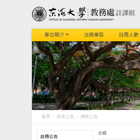
單位簡介
法規專區
註冊人數
首頁
訊息公告
課務公告
分類
註冊公告