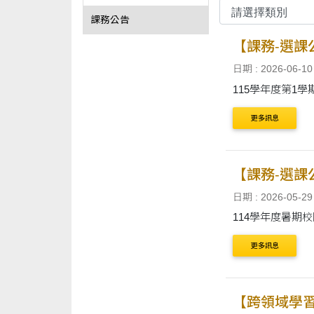
課務公告
【課務-選課
日期 : 2026-06-10
115學年度第1學
更多訊息
【課務-選課
日期 : 2026-05-29
114學年度暑期
更多訊息
【跨領域學習