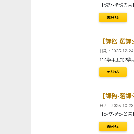
【課務-選課公告
更多訊息
【課務-選課
日期 : 2025-12-24
114學年度第2學
更多訊息
【課務-選課
日期 : 2025-10-23
【課務-選課公告
更多訊息