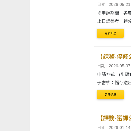
日期 : 2026-05-21
※申請期間：各雙
止日請參考「跨領
更多訊息
【課務-停修
日期 : 2026-05-07
申請方式：(步驟1)學生
子審核：儲存送出視同
更多訊息
【課務-選課
日期 : 2026-01-14