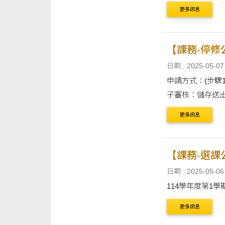
更多訊息
【課務-停修
日期 : 2025-05-07
申請方式：(步驟1)學生
子審核：儲存送出視同
更多訊息
【課務-選課
日期 : 2025-05-06
114學年度第1學
更多訊息