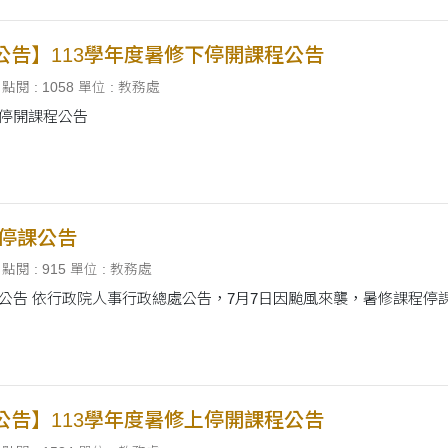
公告】113學年度暑修下停開課程公告
點閱 : 1058
單位 : 教務處
下停開課程公告
風停課公告
點閱 : 915
單位 : 教務處
113暑修颱風停課公告 依行政院人事行政總處公告，7月7日因颱風來襲，暑修課程
公告】113學年度暑修上停開課程公告