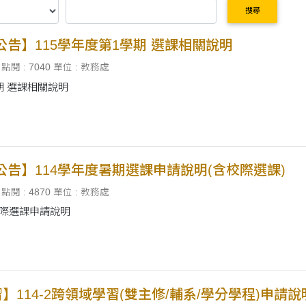
搜尋
公告】115學年度第1學期 選課相關說明
點閱 : 7040
單位 : 教務處
期 選課相關說明
公告】114學年度暑期選課申請說明(含校際選課)
點閱 : 4870
單位 : 教務處
校際選課申請說明
】114-2跨領域學習(雙主修/輔系/學分學程)申請說