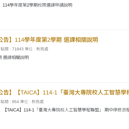
】114學年度第2學期校際選課申請說明
公告】114學年度第2學期 選課相關說明
點閱 : 71843
單位 : 教務處
期 選課相關說明
公告】【TAICA】114-1「臺灣大專院校人工智慧
點閱 : 854
單位 : 教務處
】【TAICA】114-1「臺灣大專院校人工智慧學程聯盟」 期中停修流