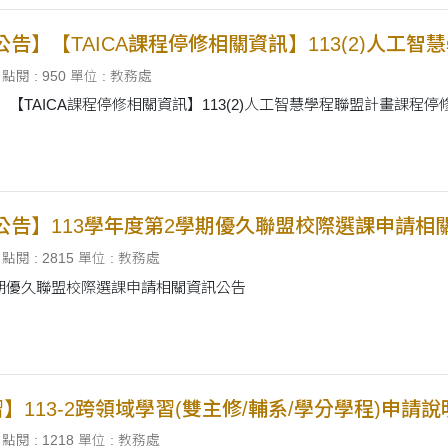
公告】【TAICA課程停修相關資訊】113(2)人工
點閱 : 950
單位 : 教務處
】【TAICA課程停修相關資訊】113(2)人工智慧學程聯盟計畫課程
公告】113學年度第2學期優久聯盟校際選課申請相
點閱 : 2815
單位 : 教務處
學期優久聯盟校際選課申請相關資訊公告
】113-2跨領域學習(雙主修/輔系/學分學程)申請說
點閱 : 1218
單位 : 教務處