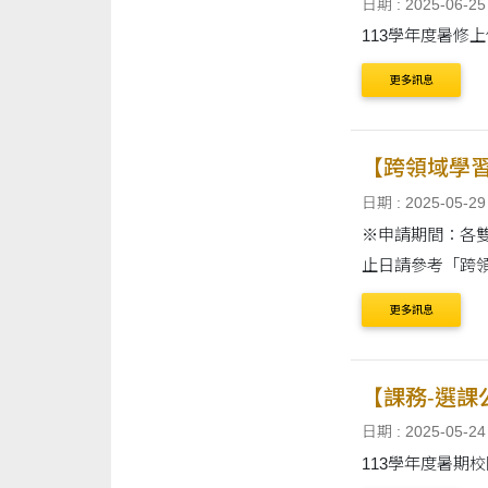
日期 : 2025-06-25
113學年度暑修
更多訊息
【跨領域學習
日期 : 2025-05-29
※申請期間：各雙
止日請參考「跨領
更多訊息
【課務-選課
日期 : 2025-05-24
113學年度暑期