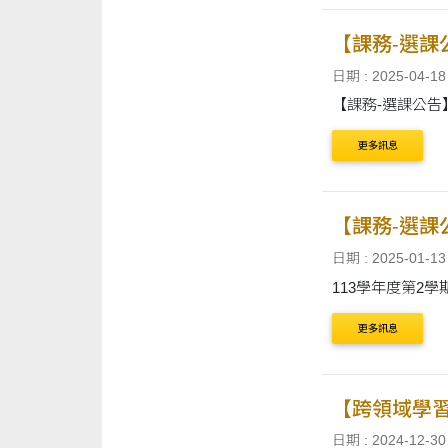
【課務-選課
日期 : 2025-04-18
【課務-選課公告
更多訊息
【課務-選課
日期 : 2025-01-13
113學年度第2
更多訊息
【跨領域學習
日期 : 2024-12-30