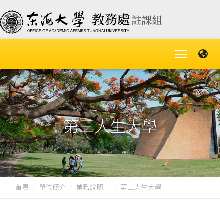
第三人生大學
首頁
單位簡介
業務說明
第三人生大學