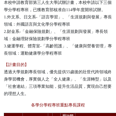
本校申請教育部第三人生大學試辦計畫，本校申請以下三個
學分學程專班，已獲教育部核准自114學年度開班試辦。
1.外文系、日文系-「語言學習」、「生涯規劃與發展」專長
領域：外國語言與文化學分學程專班
2.財金系-「金融保險規劃」、「生涯規劃與發展」專長領
域：金融理財保險規劃學分學程專班
3.健運學程、體育室-「高齡照護」、「健康與營養管理」專
長領域：運動健康學分學程專班
【計畫目的】
透過大學規劃專長領域，優先提供55歲後的壯世代跨領域終
身學習機會，厚實個人之「全人健康」、「生涯轉型」以及
「社會連結」三項專業知能，提升生活品質，實現自己想要
的理想人生。
各學分學程專班重點專長課程
預計開