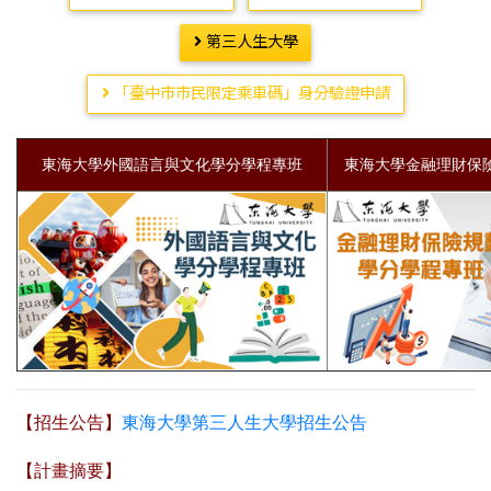
第三人生大學
「臺中市市民限定乘車碼」身分驗證申請
東海大學外國語言與文化學分學程專班
東海大學金融理財保
【招生公告】
東海大學第三人生大學招生公告
【計畫摘要】