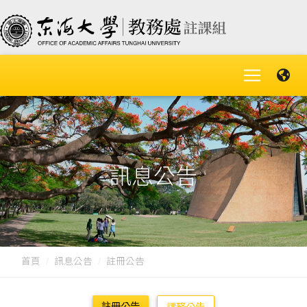
訊息公告
首頁
訊息公告
註冊公告
註冊公告