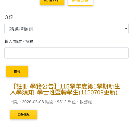
課務公告
分類
輸入關鍵字搜尋
搜尋
【註冊-學籍公告】115學年度第1學期新生
入學須知_學士班暨轉學生(1150709更新)
日期 : 2026-05-08
點閱 : 9512
單位 : 教務處
更多訊息