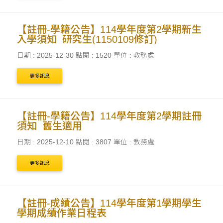
【註冊-學籍公告】114學年度第2學期新生
入學須知_研究生(1150109修訂)
日期 : 2025-12-30
點閱 : 1520
單位 : 教務處
更多訊息
【註冊-學籍公告】114學年度第2學期註冊
須知_舊生適用
日期 : 2025-12-10
點閱 : 3807
單位 : 教務處
更多訊息
【註冊-成績公告】114學年度第1學期學生
學期成績作業日程表