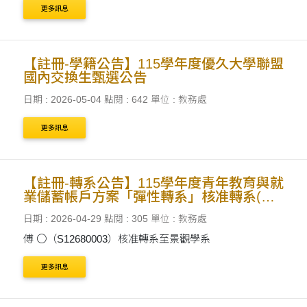
更多訊息
【註冊-學籍公告】115學年度優久大學聯盟
國內交換生甄選公告
日期 : 2026-05-04
點閱 : 642
單位 : 教務處
更多訊息
【註冊-轉系公告】115學年度青年教育與就
業儲蓄帳戶方案「彈性轉系」核准轉系(組)
名單
日期 : 2026-04-29
點閱 : 305
單位 : 教務處
傅 〇（S12680003）核准轉系至景觀學系
更多訊息