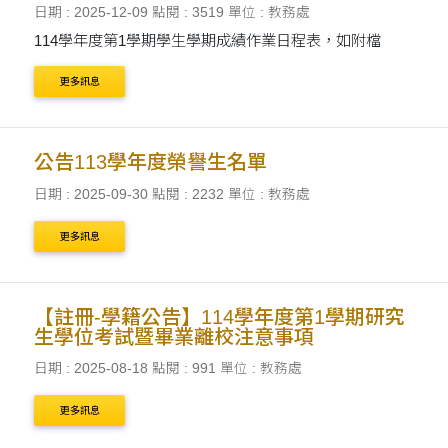
日期 : 2025-12-09
點閱 : 3519
單位 : 教務處
114學年度第1學期學生學期成績作業日程表，如附檔
更多訊息
公告113學年度榮譽生名單
日期 : 2025-09-30
點閱 : 2232
單位 : 教務處
更多訊息
【註冊-學籍公告】114學年度第1學期研究
生學位考試暨畢業離校注意事項
日期 : 2025-08-18
點閱 : 991
單位 : 教務處
更多訊息