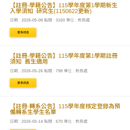
【註冊-學籍公告】115學年度第1學期新生
入學須知_研究生(1150622更新)
日期 : 2026-05-08
點閱 : 3160
單位 : 教務處
更多訊息
【註冊-學籍公告】115學年度第1學期註冊
須知_舊生適用
日期 : 2026-05-26
點閱 : 798
單位 : 教務處
更多訊息
【註冊-轉系公告】115學年度核定登錄為預
備轉系生學生名單
日期 : 2026-05-14
點閱 : 670
單位 : 教務處