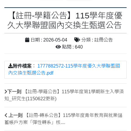
【註冊-學籍公告】115學年度優
久大學聯盟國內交換生甄選公告
日期 : 2026-05-04
分類 : 註冊公告
點閱 : 640
附件檔案
：
1777882572-115學年度優久大學聯盟國
內交換生甄選公告.pdf
下一則
【註冊-學籍公告】115學年度第1學期新生入學須
知_研究生(1150622更新)
上一則
【註冊-轉系公告】115學年度青年教育與就業儲
蓄帳戶方案「彈性轉系」核....