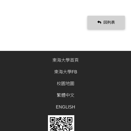
回列表
東海大學首頁
東海大學FB
校園地圖
繁體中文
ENGLISH